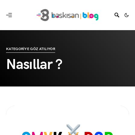
KATEGORIYE GÖZ ATILIYOR
Nasıllar ?