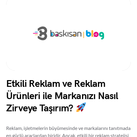
Etkili Reklam ve Reklam
Ürünleri ile Markanızı Nasıl
Zirveye Taşırım?
Reklam, işletmelerin büyümesinde ve markalarını tanıtmada
en güçlü araçlardan biridir. Ancak, etkili bir reklam stratejisi