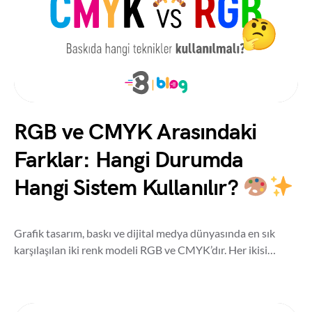
RGB ve CMYK Arasındaki
Farklar: Hangi Durumda
Hangi Sistem Kullanılır?
Grafik tasarım, baskı ve dijital medya dünyasında en sık
karşılaşılan iki renk modeli RGB ve CMYK’dır. Her ikisi…