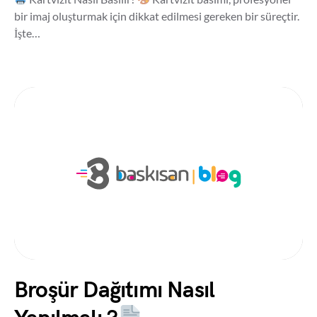
bir imaj oluşturmak için dikkat edilmesi gereken bir süreçtir.
İşte…
Broşür Dağıtımı Nasıl