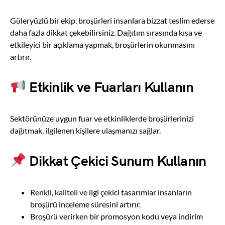
Güleryüzlü bir ekip, broşürleri insanlara bizzat teslim ederse
daha fazla dikkat çekebilirsiniz. Dağıtım sırasında kısa ve
etkileyici bir açıklama yapmak, broşürlerin okunmasını
artırır.
Etkinlik ve Fuarları Kullanın
Sektörünüze uygun fuar ve etkinliklerde broşürlerinizi
dağıtmak, ilgilenen kişilere ulaşmanızı sağlar.
Dikkat Çekici Sunum Kullanın
Renkli, kaliteli ve ilgi çekici tasarımlar insanların
broşürü inceleme süresini artırır.
Broşürü verirken bir promosyon kodu veya indirim