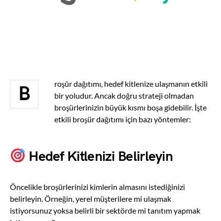
roşür dağıtımı, hedef kitlenize ulaşmanın etkili
B
bir yoludur. Ancak doğru strateji olmadan
broşürlerinizin büyük kısmı boşa gidebilir. İşte
etkili broşür dağıtımı için bazı yöntemler:
Hedef Kitlenizi Belirleyin
Öncelikle broşürlerinizi kimlerin almasını istediğinizi
belirleyin. Örneğin, yerel müşterilere mi ulaşmak
istiyorsunuz yoksa belirli bir sektörde mi tanıtım yapmak