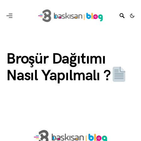
Broşür Dağıtımı
Nasıl Yapılmalı ?